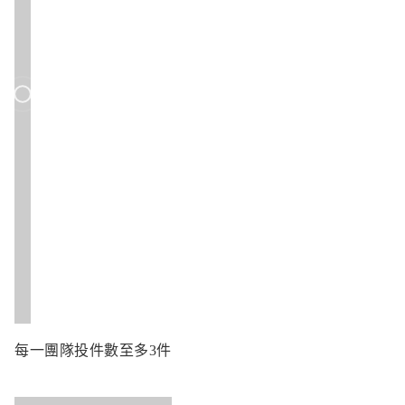
廢棄物再利用之創作或發明