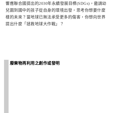
響應聯合國提出的2030年永續發展目標(SDGs)，邀請幼
兒園到國中的孩子從自身的環境出發，思考你想要什麼
樣的未來？當地球已無法承受更多的傷害，你想向世界
提出什麼「拯救地球大作戰」？