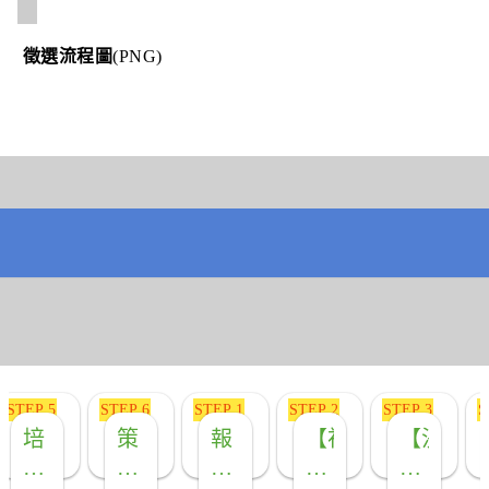
徵選流程圖
(PNG)