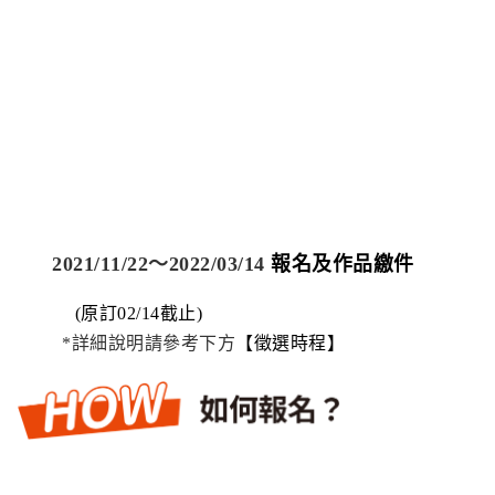
2021/
11/22～2022/03/14
報名及作品繳件
(原訂02/14截止)
*詳細說明請參考下方
【徵選時程】