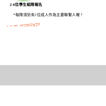
2-6位學生組隊報名
*每隊須另有1位成人作為主要聯繫人喔！