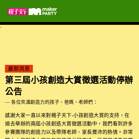
.
最新消息
第三屆小孩創造大賞徵選活動停辦
公告
— 各位充滿創造力的孩子、爸媽、老師們：
感謝大家一直以來對親子天下-小孩創造大賞的支持，在
過去舉辦的兩屆小孩創造大賞徵選活動中，我們看到許多
參賽團隊的創造力以及帶隊老師、家長豐沛的熱情。非常