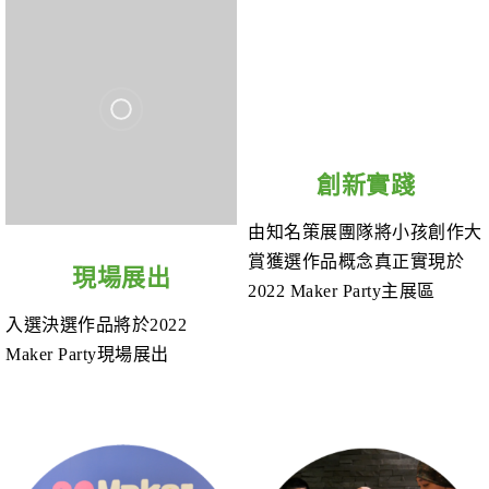
創新實踐
由知名策展團隊將小孩創作大
賞獲選作品概念真正實現於
現場展出
2022 Maker Party主展區
入選決選作品將於2022