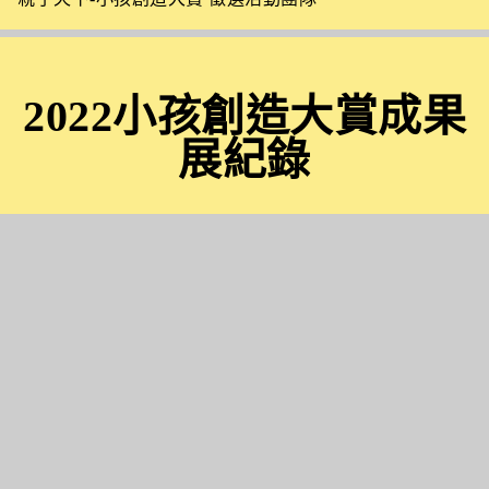
2022小孩創造大賞成果
展紀錄