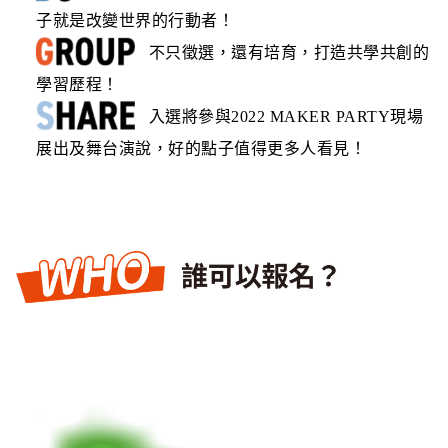
子就是改變世界的行動者！
不只徵選，還有培育，打造共學共創的
學習歷程！
入選將參與2022 MAKER PARTY現場
展出及舞台演說，好的點子值得更多人看見！