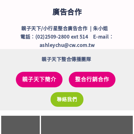
廣告合作
親子天下/小行星整合廣告合作 | 朱小姐
電話：(02)2509-2800 ext 514 E-mail：
ashleychu@cw.com.tw
親子天下整合傳播團隊
親子天下簡介
整合行銷合作
聯絡我們