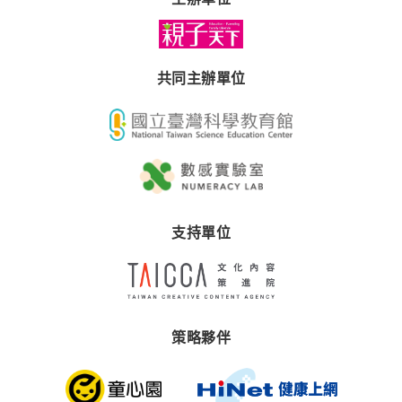
共同主辦單位
購票
支持單位
策略夥伴