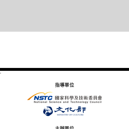
.
指導單位
主辦單位