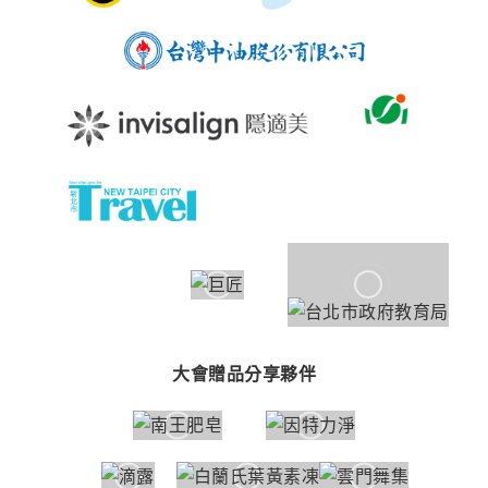
大會贈品分享夥伴