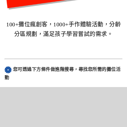
100+攤位瘋創客，1000+手作體驗活動，分齡
分區規劃，滿足孩子學習嘗試的需求。
您可透過下方條件做進階搜尋，尋找您所需的攤位活
動