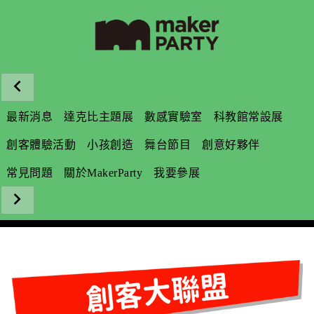
最新消息
達克比主題展
數感實驗室
科教館常設展
創客體驗活動
小孩創造
舞台節目
創意好夥伴
常見問題
關於MakerParty
我要參展